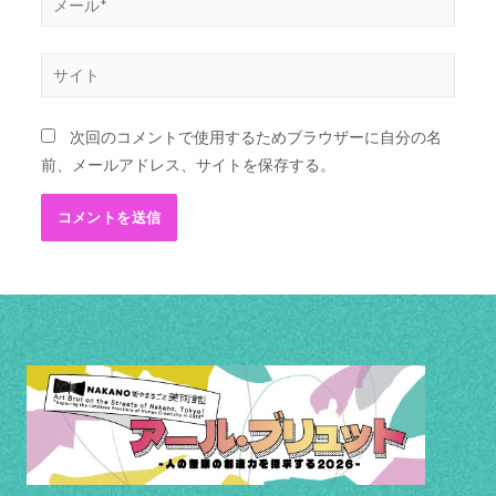
次回のコメントで使用するためブラウザーに自分の名
前、メールアドレス、サイトを保存する。