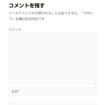
コメントを残す
メールアドレスが公開されることはありません。
*
が付い
ている欄は必須項目です
コメント