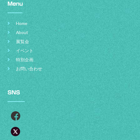
Menu
Home
About
展覧会
イベント
特別企画
お問い合わせ
SNS