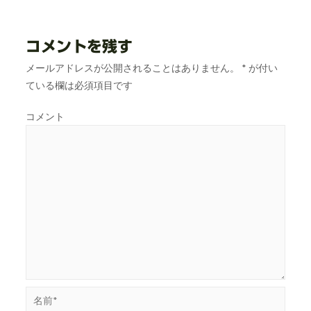
コメントを残す
メールアドレスが公開されることはありません。
*
が付い
ている欄は必須項目です
コメント