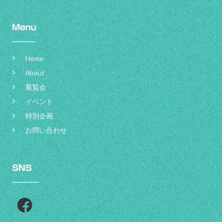
Menu
Home
About
展覧会
イベント
特別企画
お問い合わせ
SNS