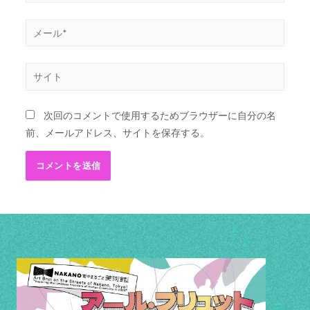
次回のコメントで使用するためブラウザーに自分の名
前、メールアドレス、サイトを保存する。