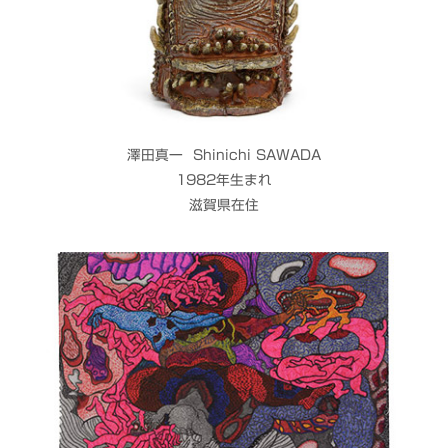
澤田真一 Shinichi SAWADA
1982年生まれ
滋賀県在住