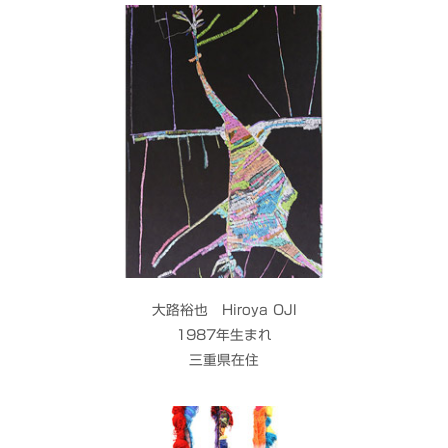
大路裕也 Hiroya OJI
1987年生まれ
三重県在住