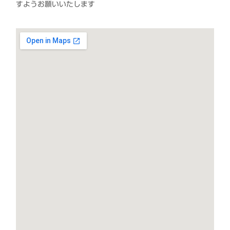
すようお願いいたします