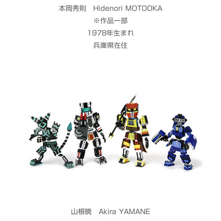
本岡秀則 Hidenori MOTOOKA
※作品一部
1978年生まれ
兵庫県在住
山根暁 Akira YAMANE