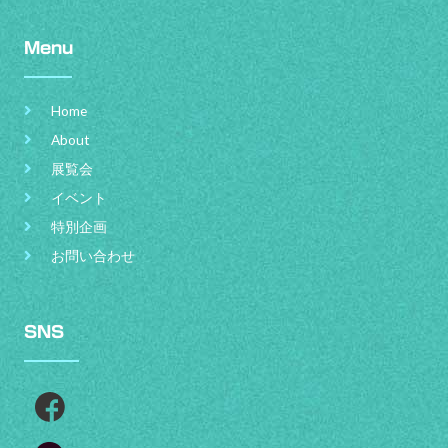
Menu
Home
About
展覧会
イベント
特別企画
お問い合わせ
SNS