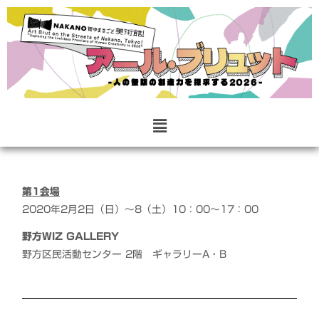
第1会場
2020年2月2日（日）～8（土）10：00～17：00
野方WIZ GALLERY
野方区民活動センター 2階 ギャラリーA・B