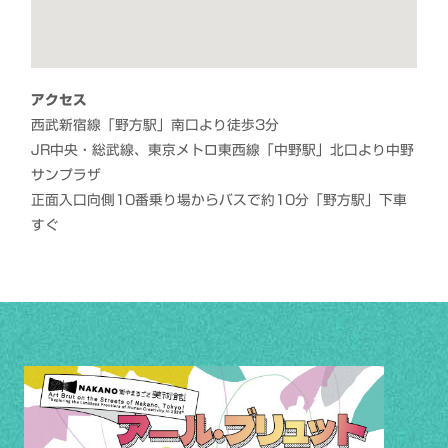
アクセス
西武新宿線「野方駅」南口より徒歩3分
JR中央・総武線、東京メトロ東西線「中野駅」北口より中野
サンプラザ
正面入口向側10番乗り場からバスで約10分「野方駅」下車
すぐ