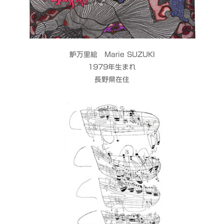
魲万里絵 Marie SUZUKI
1979年生まれ
長野県在住