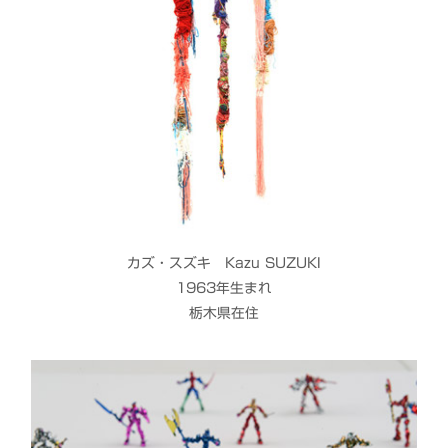
カズ・スズキ Kazu SUZUKI
1963年生まれ
栃木県在住