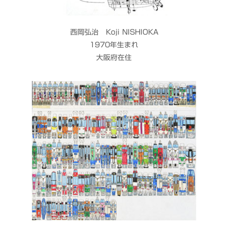
西岡弘治 Koji NISHIOKA
1970年生まれ
大阪府在住