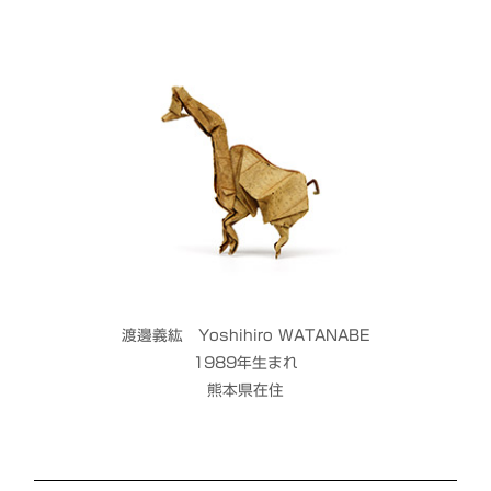
渡邊義紘 Yoshihiro WATANABE
1989年生まれ
熊本県在住