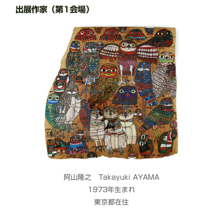
出展作家（第1会場）
阿山隆之 Takayuki AYAMA
1973年生まれ
東京都在住