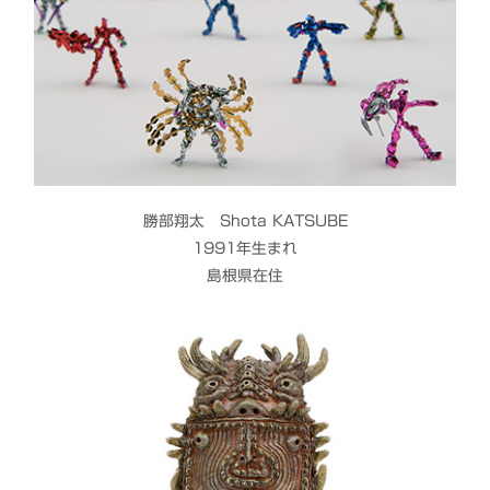
勝部翔太 Shota KATSUBE
1991年生まれ
島根県在住