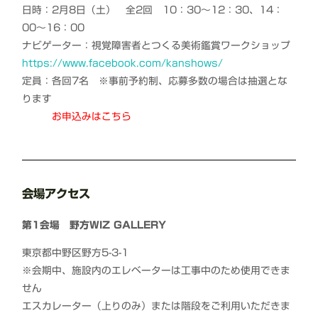
日時：2月8日（土） 全2回 10：30～12：30、14：
00～16：00
ナビゲーター：視覚障害者とつくる美術鑑賞ワークショップ
https://www.facebook.com/kanshows/
定員：各回7名 ※事前予約制、応募多数の場合は抽選とな
ります
お申込みはこちら
会場アクセス
第1会場 野方WIZ GALLERY
東京都中野区野方5-3-1
※会期中、施設内のエレベーターは工事中のため使用できま
せん
エスカレーター（上りのみ）または階段をご利用いただきま