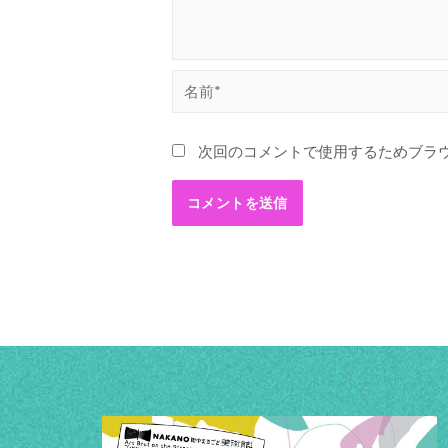
次回のコメントで使用するためブラ