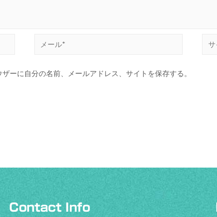
ウザーに自分の名前、メールアドレス、サイトを保存する。
Contact Info