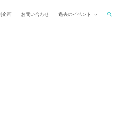
別企画
お問い合わせ
過去のイベント