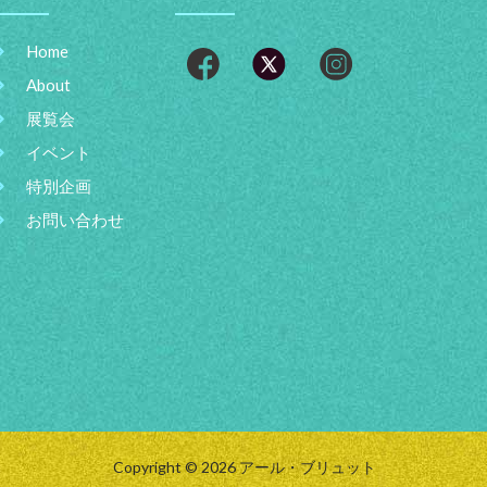
Home
About
展覧会
イベント
特別企画
お問い合わせ
Copyright © 2026 アール・ブリュット