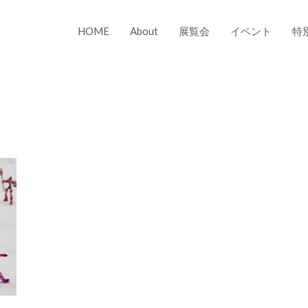
HOME
About
展覧会
イベント
特