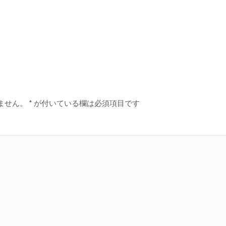
ません。
*
が付いている欄は必須項目です