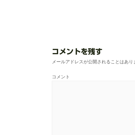
コメントを残す
メールアドレスが公開されることはあり
コメント