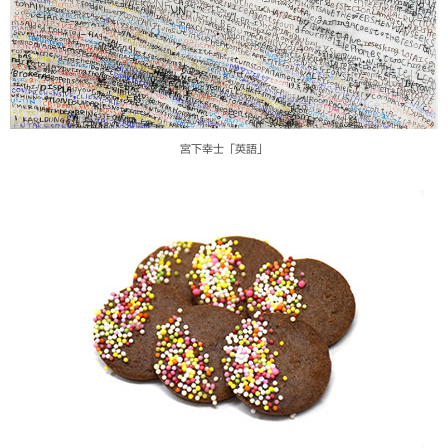
宮下幸士「英語」