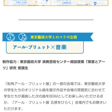
制作協力：東京藝術大学 演奏芸術センター開設授業「障害とアー
ツ」研究 受講生
「街角アール・ブリュット展」の一部の会場では、東京藝術大学
の学生たちのオリジナル曲を展示作品や会場の雰囲気に合わせて
学生たちが選曲した次の曲をBGMとしてお楽しみいただけるほ
か、「アール・ブリュット展 五感をひらく」会場内でもお聴きい
ただけます。