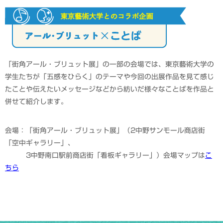
「街角アール・ブリュット展」の一部の会場では、東京藝術大学の
学生たちが「五感をひらく」のテーマや今回の出展作品を見て感じ
たことや伝えたいメッセージなどから紡いだ様々なことばを作品と
併せて紹介します。
会場：「街角アール・ブリュット展」（2中野サンモール商店街
「空中ギャラリー」、
3中野南口駅前商店街「看板ギャラリー」）会場マップは
こ
ちら