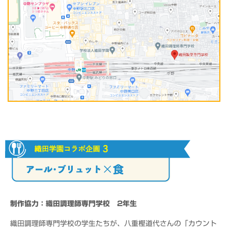
制作協力：織田調理師専門学校 2年生
織田調理師専門学校の学生たちが、八重樫道代さんの「カウント