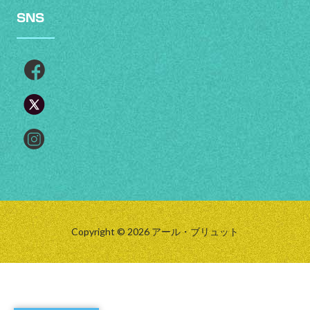
SNS
Copyright © 2026 アール・ブリュット