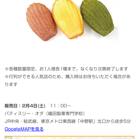
※各種数量限定、お1人様各1種まで。なくなり次第終了します
※行列ができる人気店のため、購入時はお待ちいただく場合があ
ります
販売日：2月4日(土)
11：00～
パティスリー・オダ（織田製菓専門学校）
JR中央・総武線、東京メトロ東西線「中野駅」北口から徒歩5分
GoogleMAPを見る