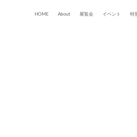
HOME
About
展覧会
イベント
特