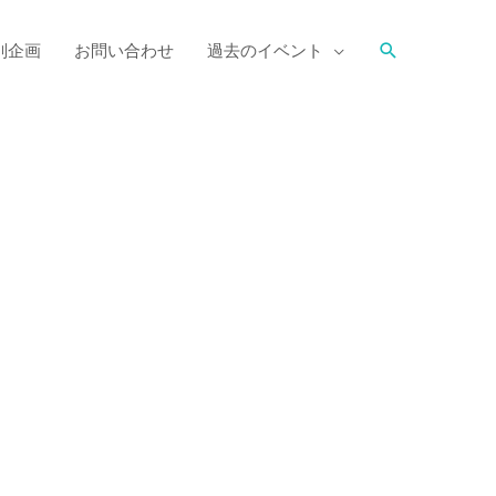
別企画
お問い合わせ
過去のイベント