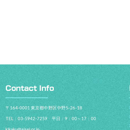
Contact Info
〒164-0001 東京都中野区中野5-26-18
TEL：03-5942-7259 平日：9：00～17：00
kikaku@aisei.or.jp