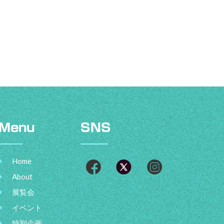
Menu
SNS
Home
About
展覧会
イベント
特別企画