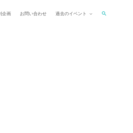
別企画
お問い合わせ
過去のイベント