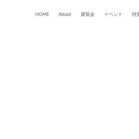
HOME
About
展覧会
イベント
特