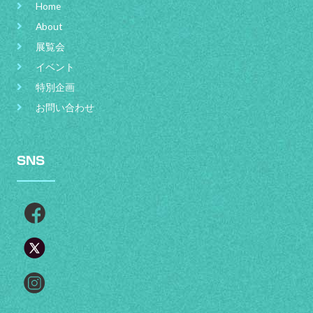
Home
About
展覧会
イベント
特別企画
お問い合わせ
SNS