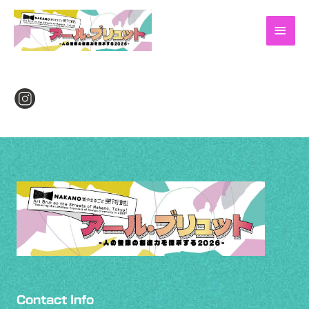
Contact Info