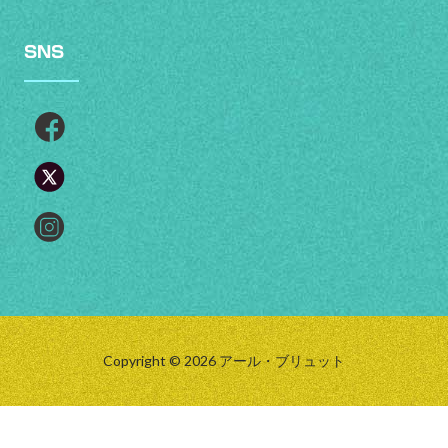
SNS
Copyright © 2026 アール・ブリュット