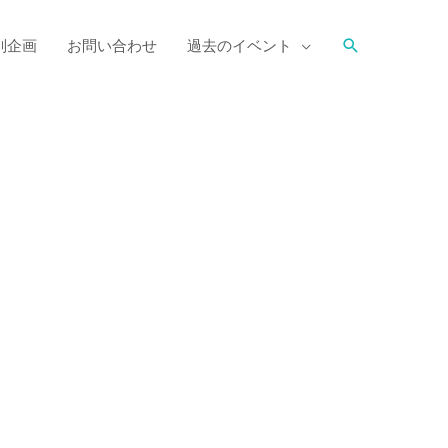
別企画
お問い合わせ
過去のイベント