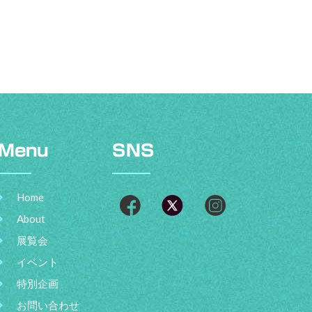
Menu
SNS
Home
About
展覧会
イベント
特別企画
お問い合わせ