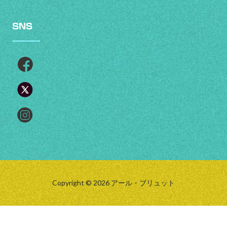
SNS
Copyright © 2026 アール・ブリュット