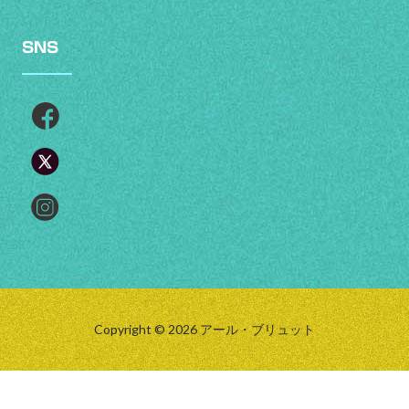
SNS
Copyright © 2026 アール・ブリュット