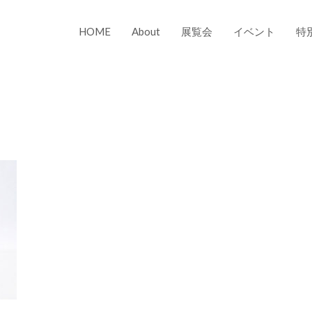
HOME
About
展覧会
イベント
特