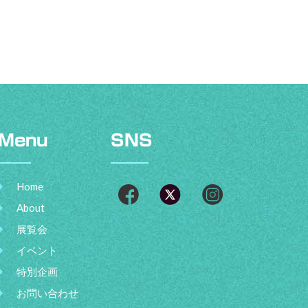
Menu
SNS
Home
About
展覧会
イベント
特別企画
お問い合わせ