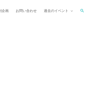
別企画
お問い合わせ
過去のイベント