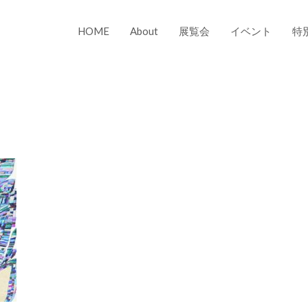
HOME
About
展覧会
イベント
特