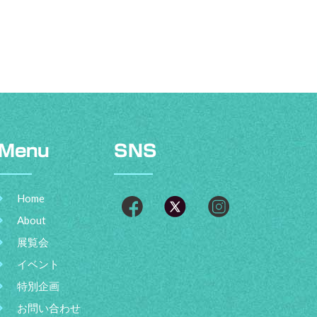
Menu
SNS
Home
About
展覧会
イベント
特別企画
お問い合わせ