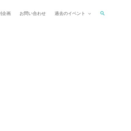
別企画
お問い合わせ
過去のイベント