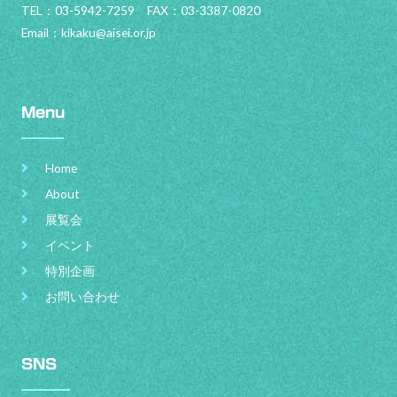
TEL：03-5942-7259 FAX：03-3387-0820
Email：
kikaku@aisei.or.jp
Menu
Home
About
展覧会
イベント
特別企画
お問い合わせ
SNS