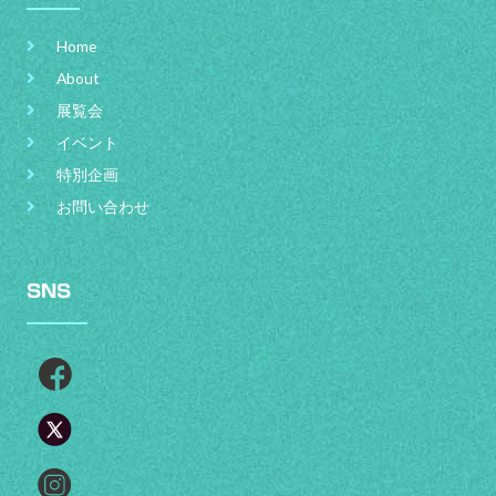
Home
About
展覧会
イベント
特別企画
お問い合わせ
SNS