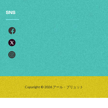
SNS
Copyright © 2026 アール・ブリュット