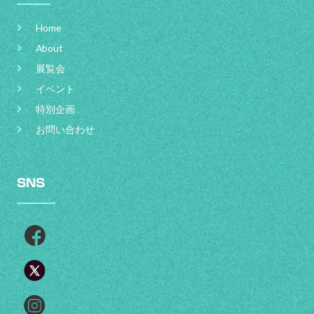
Home
About
展覧会
イベント
特別企画
お問い合わせ
SNS